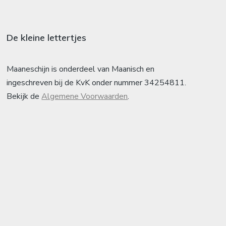
De kleine lettertjes
Maaneschijn is onderdeel van Maanisch en
ingeschreven bij de KvK onder nummer 34254811.
Bekijk de
Algemene Voorwaarden
.