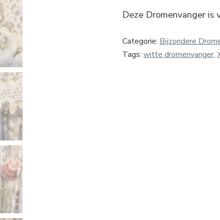
Deze Dromenvanger is 
Categorie:
Bijzondere Drom
Tags:
witte dromenvanger
,