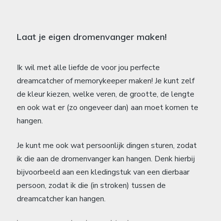
Laat je eigen dromenvanger maken!
Ik wil met alle liefde de voor jou perfecte
dreamcatcher of memorykeeper maken! Je kunt zelf
de kleur kiezen, welke veren, de grootte, de lengte
en ook wat er (zo ongeveer dan) aan moet komen te
hangen.
Je kunt me ook wat persoonlijk dingen sturen, zodat
ik die aan de dromenvanger kan hangen. Denk hierbij
bijvoorbeeld aan een kledingstuk van een dierbaar
persoon, zodat ik die (in stroken) tussen de
dreamcatcher kan hangen.