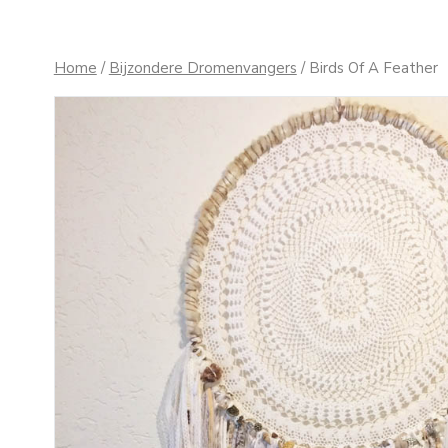
Home
/
Bijzondere Dromenvangers
/ Birds Of A Feather