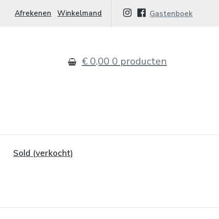
Afrekenen
Winkelmand
Gastenboek
€ 0,00
0 producten
Sold (verkocht)