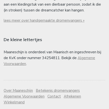
aan een kledingstuk van een dierbaar persoon, zodat ik die
(in stroken) tussen de dreamcatcher kan hangen.
lees meer over handgemaakte dromenvangers »
De kleine lettertjes
Maaneschijn is onderdeel van Maanisch en ingeschreven bij
de KvK onder nummer 34254811. Bekijk de
Algemene
Voorwaarden
.
Over Maaneschijn
Betekenis dromenvangers
Algemene Voorwaarden
Contact
Afrekenen
Winkelmand