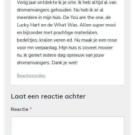
Vorig jaar ontdekte ik je site. Ik heb altijd al van
dromenvangers gehouden. Nu heb ik er al
meerdere in mijn huis. De You are the one, de
Lucky Hart en de What Was. Allen super mooi
en bijzonder met prachtige materialen,
bedeltjes, kralen veren ed. Nu maak je een rose
voor mn verjaardag. Mijn huis is zoveel mooier
nu, ik geniet iedere dag opnieuw van jouw
dromenvangers. Dank je wel!
Beantwoorden
Laat een reactie achter
Reactie
*