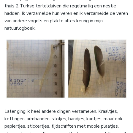
thuis 2 Turkse tortelduiven die regelmatig een nestje
hadden. Ik verzamelde hun veren en ik verzamelde de veren
van andere vogels en plakte alles keurig in mijn
natuurlogboek.
Later ging ik heel andere dingen verzamelen. Kraaltjes,
kettingen, armbanden, stofjes, bandjes, kantjes, maar ook
papiertjes, stickertjes, tijdschriften met mooie plaatjes,