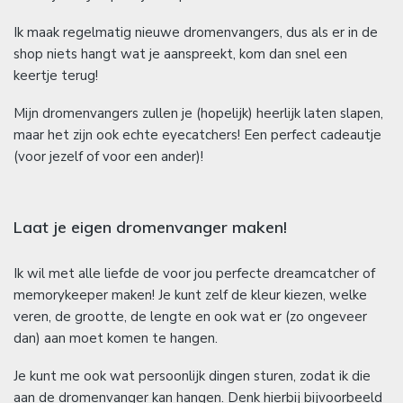
Ik maak regelmatig nieuwe dromenvangers, dus als er in de
shop niets hangt wat je aanspreekt, kom dan snel een
keertje terug!
Mijn dromenvangers zullen je (hopelijk) heerlijk laten slapen,
maar het zijn ook echte eyecatchers! Een perfect cadeautje
(voor jezelf of voor een ander)!
Laat je eigen dromenvanger maken!
Ik wil met alle liefde de voor jou perfecte dreamcatcher of
memorykeeper maken! Je kunt zelf de kleur kiezen, welke
veren, de grootte, de lengte en ook wat er (zo ongeveer
dan) aan moet komen te hangen.
Je kunt me ook wat persoonlijk dingen sturen, zodat ik die
aan de dromenvanger kan hangen. Denk hierbij bijvoorbeeld