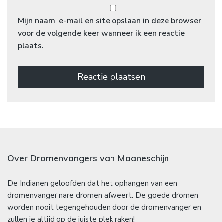
Mijn naam, e-mail en site opslaan in deze browser
voor de volgende keer wanneer ik een reactie
plaats.
Over Dromenvangers van Maaneschijn
De Indianen geloofden dat het ophangen van een
dromenvanger nare dromen afweert. De goede dromen
worden nooit tegengehouden door de dromenvanger en
zullen je altijd op de juiste plek raken!