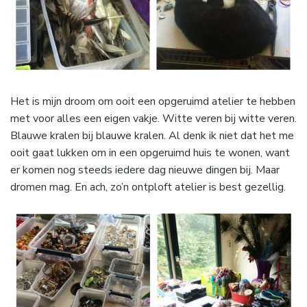
Het is mijn droom om ooit een opgeruimd atelier te hebben
met voor alles een eigen vakje. Witte veren bij witte veren.
Blauwe kralen bij blauwe kralen. Al denk ik niet dat het me
ooit gaat lukken om in een opgeruimd huis te wonen, want
er komen nog steeds iedere dag nieuwe dingen bij. Maar
dromen mag. En ach, zo’n ontploft atelier is best gezellig.