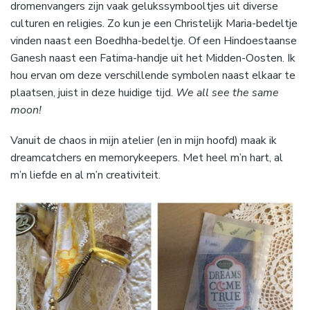
dromenvangers zijn vaak gelukssymbooltjes uit diverse
culturen en religies. Zo kun je een Christelijk Maria-bedeltje
vinden naast een Boedhha-bedeltje. Of een Hindoestaanse
Ganesh naast een Fatima-handje uit het Midden-Oosten. Ik
hou ervan om deze verschillende symbolen naast elkaar te
plaatsen, juist in deze huidige tijd.
We all see the same
moon!
Vanuit de chaos in mijn atelier (en in mijn hoofd) maak ik
dreamcatchers en memorykeepers. Met heel m’n hart, al
m’n liefde en al m’n creativiteit.