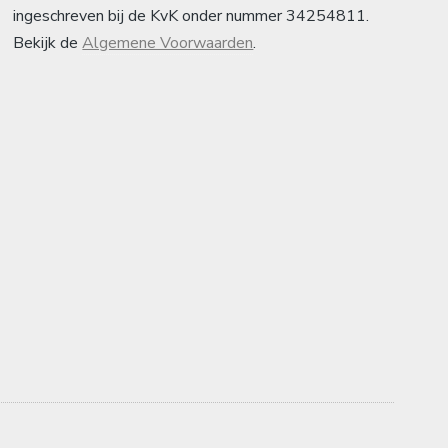
ingeschreven bij de KvK onder nummer 34254811.
Bekijk de
Algemene Voorwaarden
.