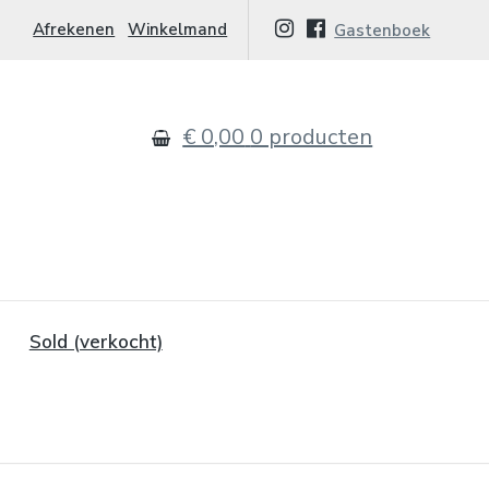
Afrekenen
Winkelmand
Gastenboek
€ 0,00
0 producten
Sold (verkocht)