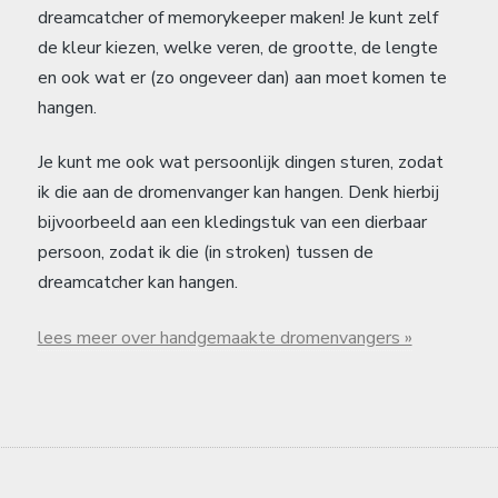
dreamcatcher of memorykeeper maken! Je kunt zelf
de kleur kiezen, welke veren, de grootte, de lengte
en ook wat er (zo ongeveer dan) aan moet komen te
hangen.
Je kunt me ook wat persoonlijk dingen sturen, zodat
ik die aan de dromenvanger kan hangen. Denk hierbij
bijvoorbeeld aan een kledingstuk van een dierbaar
persoon, zodat ik die (in stroken) tussen de
dreamcatcher kan hangen.
lees meer over handgemaakte dromenvangers »