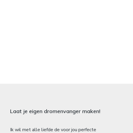
Laat je eigen dromenvanger maken!
Ik wil met alle liefde de voor jou perfecte