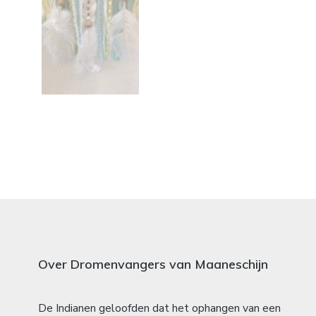
Over Dromenvangers van Maaneschijn
De Indianen geloofden dat het ophangen van een