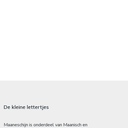
De kleine lettertjes
Maaneschijn is onderdeel van Maanisch en