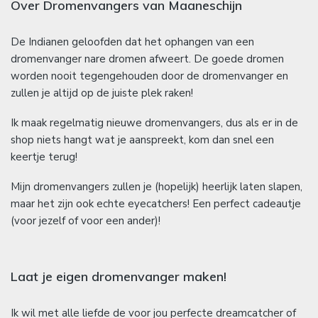
Over Dromenvangers van Maaneschijn
De Indianen geloofden dat het ophangen van een
dromenvanger nare dromen afweert. De goede dromen
worden nooit tegengehouden door de dromenvanger en
zullen je altijd op de juiste plek raken!
Ik maak regelmatig nieuwe dromenvangers, dus als er in de
shop niets hangt wat je aanspreekt, kom dan snel een
keertje terug!
Mijn dromenvangers zullen je (hopelijk) heerlijk laten slapen,
maar het zijn ook echte eyecatchers! Een perfect cadeautje
(voor jezelf of voor een ander)!
Laat je eigen dromenvanger maken!
Ik wil met alle liefde de voor jou perfecte dreamcatcher of