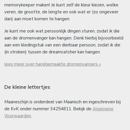
memorykeeper maken! Je kunt zelf de kleur kiezen, welke
veren, de grootte, de lengte en ook wat er (zo ongeveer
dan) aan moet komen te hangen.
Je kunt me ook wat persoonlijk dingen sturen, zodat ik die
aan de dromenvanger kan hangen. Denk hierbij bijvoorbeeld
aan een kledingstuk van een dierbaar persoon, zodat ik die
(in stroken) tussen de dreamcatcher kan hangen.
lees meer over handgemaakte dromenvangers »
De kleine lettertjes
Maaneschijn is onderdeel van Maanisch en ingeschreven bij
de KvK onder nummer 34254811. Bekijk de
Algemene
Voorwaarden
.