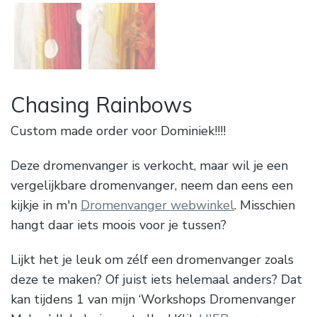
Chasing Rainbows
Custom made order voor Dominiek!!!!
Deze dromenvanger is verkocht, maar wil je een
vergelijkbare dromenvanger, neem dan eens een
kijkje in m'n
Dromenvanger webwinkel
. Misschien
hangt daar iets moois voor je tussen?
Lijkt het je leuk om zélf een dromenvanger zoals
deze te maken? Of juist iets helemaal anders? Dat
kan tijdens 1 van mijn ‘Workshops Dromenvanger