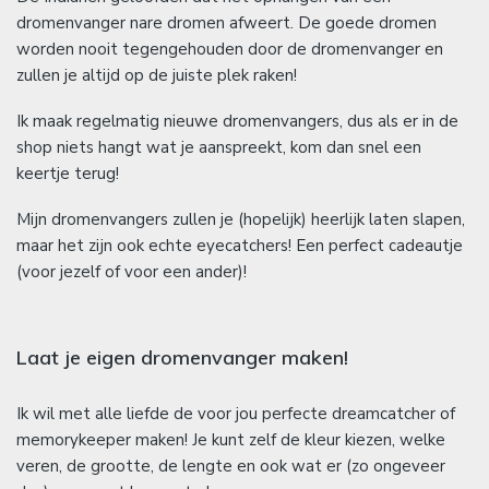
dromenvanger nare dromen afweert. De goede dromen
worden nooit tegengehouden door de dromenvanger en
zullen je altijd op de juiste plek raken!
Ik maak regelmatig nieuwe dromenvangers, dus als er in de
shop niets hangt wat je aanspreekt, kom dan snel een
keertje terug!
Mijn dromenvangers zullen je (hopelijk) heerlijk laten slapen,
maar het zijn ook echte eyecatchers! Een perfect cadeautje
(voor jezelf of voor een ander)!
Laat je eigen dromenvanger maken!
Ik wil met alle liefde de voor jou perfecte dreamcatcher of
memorykeeper maken! Je kunt zelf de kleur kiezen, welke
veren, de grootte, de lengte en ook wat er (zo ongeveer