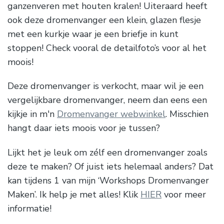
ganzenveren met houten kralen! Uiteraard heeft
ook deze dromenvanger een klein, glazen flesje
met een kurkje waar je een briefje in kunt
stoppen! Check vooral de detailfoto’s voor al het
moois!
Deze dromenvanger is verkocht, maar wil je een
vergelijkbare dromenvanger, neem dan eens een
kijkje in m'n
Dromenvanger webwinkel
. Misschien
hangt daar iets moois voor je tussen?
Lijkt het je leuk om zélf een dromenvanger zoals
deze te maken? Of juist iets helemaal anders? Dat
kan tijdens 1 van mijn ‘Workshops Dromenvanger
Maken’. Ik help je met alles! Klik
HIER
voor meer
informatie!