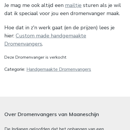
Je mag me ook altijd een
mailtje
sturen als je wil
dat ik speciaal voor jou een dromenvanger maak.
Hoe dat in z'n werk gaat (en de prijzen) lees je
hier:
Custom made handgemaakte
Dromenvangers
.
Deze Dromenvanger is verkocht
Categorie:
Handgemaakte Dromenvangers
Over Dromenvangers van Maaneschijn
De Indianen geloofden dat het ophangen van een