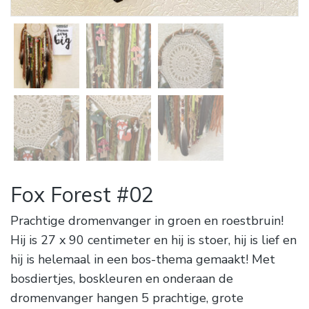
Fox Forest #02
Prachtige dromenvanger in groen en roestbruin!
Hij is 27 x 90 centimeter en hij is stoer, hij is lief en
hij is helemaal in een bos-thema gemaakt! Met
bosdiertjes, boskleuren en onderaan de
dromenvanger hangen 5 prachtige, grote