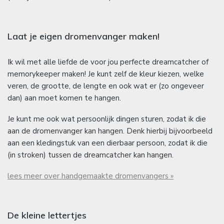
Laat je eigen dromenvanger maken!
Ik wil met alle liefde de voor jou perfecte dreamcatcher of
memorykeeper maken! Je kunt zelf de kleur kiezen, welke
veren, de grootte, de lengte en ook wat er (zo ongeveer
dan) aan moet komen te hangen.
Je kunt me ook wat persoonlijk dingen sturen, zodat ik die
aan de dromenvanger kan hangen. Denk hierbij bijvoorbeeld
aan een kledingstuk van een dierbaar persoon, zodat ik die
(in stroken) tussen de dreamcatcher kan hangen.
lees meer over handgemaakte dromenvangers »
De kleine lettertjes