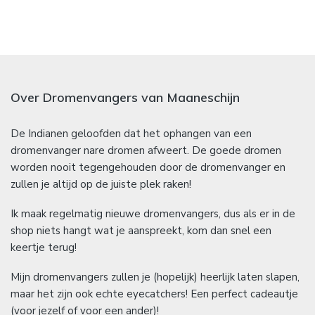
Over Dromenvangers van Maaneschijn
De Indianen geloofden dat het ophangen van een
dromenvanger nare dromen afweert. De goede dromen
worden nooit tegengehouden door de dromenvanger en
zullen je altijd op de juiste plek raken!
Ik maak regelmatig nieuwe dromenvangers, dus als er in de
shop niets hangt wat je aanspreekt, kom dan snel een
keertje terug!
Mijn dromenvangers zullen je (hopelijk) heerlijk laten slapen,
maar het zijn ook echte eyecatchers! Een perfect cadeautje
(voor jezelf of voor een ander)!