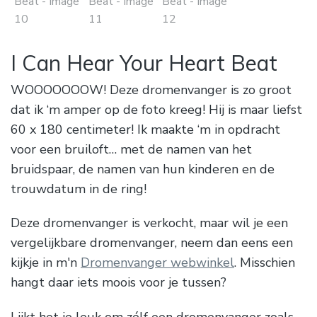
I Can Hear Your Heart Beat
WOOOOOOOW! Deze dromenvanger is zo groot
dat ik ‘m amper op de foto kreeg! Hij is maar liefst
60 x 180 centimeter! Ik maakte ‘m in opdracht
voor een bruiloft… met de namen van het
bruidspaar, de namen van hun kinderen en de
trouwdatum in de ring!
Deze dromenvanger is verkocht, maar wil je een
vergelijkbare dromenvanger, neem dan eens een
kijkje in m'n
Dromenvanger webwinkel
. Misschien
hangt daar iets moois voor je tussen?