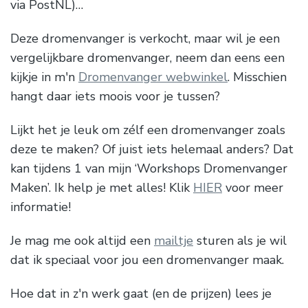
via PostNL)…
Deze dromenvanger is verkocht, maar wil je een
vergelijkbare dromenvanger, neem dan eens een
kijkje in m'n
Dromenvanger webwinkel
. Misschien
hangt daar iets moois voor je tussen?
Lijkt het je leuk om zélf een dromenvanger zoals
deze te maken? Of juist iets helemaal anders? Dat
kan tijdens 1 van mijn ‘Workshops Dromenvanger
Maken’. Ik help je met alles! Klik
HIER
voor meer
informatie!
Je mag me ook altijd een
mailtje
sturen als je wil
dat ik speciaal voor jou een dromenvanger maak.
Hoe dat in z'n werk gaat (en de prijzen) lees je