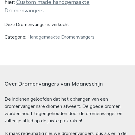
hier:
Custom made handgemaakte
Dromenvangers
.
Deze Dromenvanger is verkocht
Categorie:
Handgemaakte Dromenvangers
Over Dromenvangers van Maaneschijn
De Indianen geloofden dat het ophangen van een
dromenvanger nare dromen afweert. De goede dromen
worden nooit tegengehouden door de dromenvanger en
zullen je altijd op de juiste plek raken!
Ik maak regelmatig nieuwe dromenvangers, dus als er in de