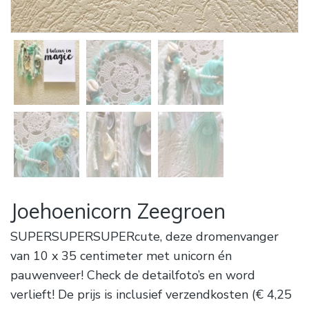
Joehoenicorn Zeegroen
SUPERSUPERSUPERcute, deze dromenvanger
van 10 x 35 centimeter met unicorn én
pauwenveer! Check de detailfoto’s en word
verlieft! De prijs is inclusief verzendkosten (€ 4,25