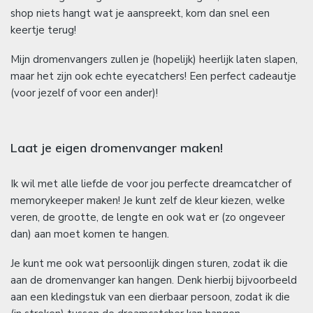
shop niets hangt wat je aanspreekt, kom dan snel een
keertje terug!
Mijn dromenvangers zullen je (hopelijk) heerlijk laten slapen,
maar het zijn ook echte eyecatchers! Een perfect cadeautje
(voor jezelf of voor een ander)!
Laat je eigen dromenvanger maken!
Ik wil met alle liefde de voor jou perfecte dreamcatcher of
memorykeeper maken! Je kunt zelf de kleur kiezen, welke
veren, de grootte, de lengte en ook wat er (zo ongeveer
dan) aan moet komen te hangen.
Je kunt me ook wat persoonlijk dingen sturen, zodat ik die
aan de dromenvanger kan hangen. Denk hierbij bijvoorbeeld
aan een kledingstuk van een dierbaar persoon, zodat ik die