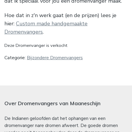
dat ik speciaal voor jou een dromenvanger maak.
Hoe dat in z'n werk gaat (en de prijzen) lees je
hier:
Custom made handgemaakte
Dromenvangers
.
Deze Dromenvanger is verkocht
Categorie:
Bijzondere Dromenvangers
Over Dromenvangers van Maaneschijn
De Indianen geloofden dat het ophangen van een
dromenvanger nare dromen afweert. De goede dromen