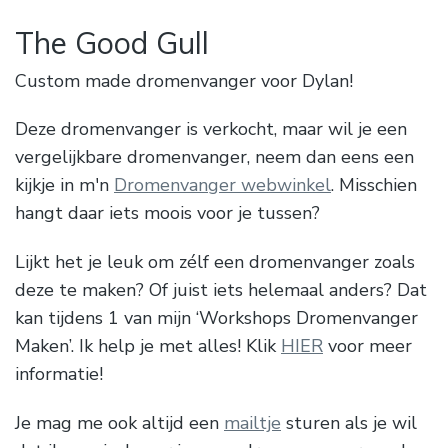
The Good Gull
Custom made dromenvanger voor Dylan!
Deze dromenvanger is verkocht, maar wil je een
vergelijkbare dromenvanger, neem dan eens een
kijkje in m'n
Dromenvanger webwinkel
. Misschien
hangt daar iets moois voor je tussen?
Lijkt het je leuk om zélf een dromenvanger zoals
deze te maken? Of juist iets helemaal anders? Dat
kan tijdens 1 van mijn ‘Workshops Dromenvanger
Maken’. Ik help je met alles! Klik
HIER
voor meer
informatie!
Je mag me ook altijd een
mailtje
sturen als je wil