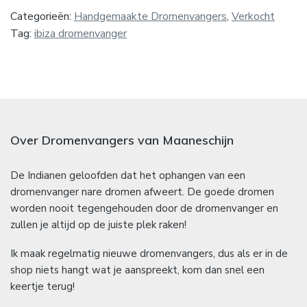
Categorieën:
Handgemaakte Dromenvangers
,
Verkocht
Tag:
ibiza dromenvanger
Over Dromenvangers van Maaneschijn
De Indianen geloofden dat het ophangen van een
dromenvanger nare dromen afweert. De goede dromen
worden nooit tegengehouden door de dromenvanger en
zullen je altijd op de juiste plek raken!
Ik maak regelmatig nieuwe dromenvangers, dus als er in de
shop niets hangt wat je aanspreekt, kom dan snel een
keertje terug!