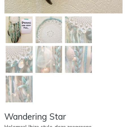
Wandering Star