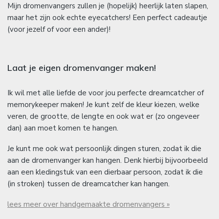
Mijn dromenvangers zullen je (hopelijk) heerlijk laten slapen,
maar het zijn ook echte eyecatchers! Een perfect cadeautje
(voor jezelf of voor een ander)!
Laat je eigen dromenvanger maken!
Ik wil met alle liefde de voor jou perfecte dreamcatcher of
memorykeeper maken! Je kunt zelf de kleur kiezen, welke
veren, de grootte, de lengte en ook wat er (zo ongeveer
dan) aan moet komen te hangen.
Je kunt me ook wat persoonlijk dingen sturen, zodat ik die
aan de dromenvanger kan hangen. Denk hierbij bijvoorbeeld
aan een kledingstuk van een dierbaar persoon, zodat ik die
(in stroken) tussen de dreamcatcher kan hangen.
lees meer over handgemaakte dromenvangers »