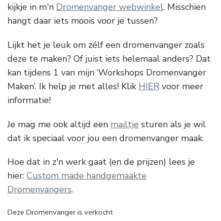
kijkje in m'n
Dromenvanger webwinkel
. Misschien
hangt daar iets moois voor je tussen?
Lijkt het je leuk om zélf een dromenvanger zoals
deze te maken? Of juist iets helemaal anders? Dat
kan tijdens 1 van mijn ‘Workshops Dromenvanger
Maken’. Ik help je met alles! Klik
HIER
voor meer
informatie!
Je mag me ook altijd een
mailtje
sturen als je wil
dat ik speciaal voor jou een dromenvanger maak.
Hoe dat in z'n werk gaat (en de prijzen) lees je
hier:
Custom made handgemaakte
Dromenvangers
.
Deze Dromenvanger is verkocht