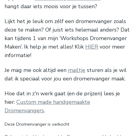
hangt daar iets moois voor je tussen?
Lijkt het je leuk om zélf een dromenvanger zoals
deze te maken? Of juist iets helemaal anders? Dat
kan tijdens 1 van mijn ‘Workshops Dromenvanger
Maken’. Ik help je met alles! Klik
HIER
voor meer
informatie!
Je mag me ook altijd een
mailtje
sturen als je wil
dat ik speciaal voor jou een dromenvanger maak.
Hoe dat in z'n werk gaat (en de prijzen) lees je
hier:
Custom made handgemaakte
Dromenvangers
.
Deze Dromenvanger is verkocht