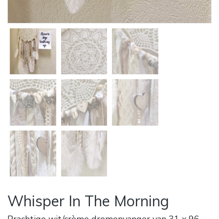
Whisper In The Morning