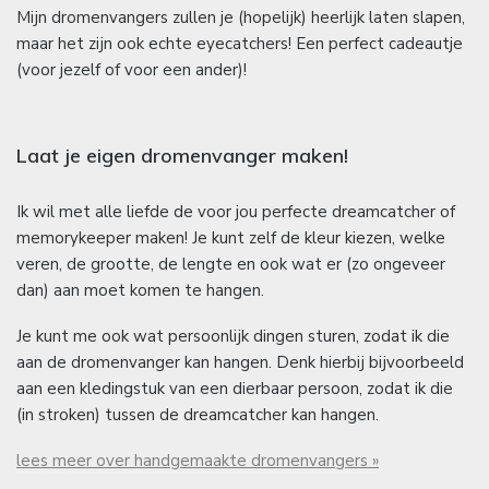
Mijn dromenvangers zullen je (hopelijk) heerlijk laten slapen,
maar het zijn ook echte eyecatchers! Een perfect cadeautje
(voor jezelf of voor een ander)!
Laat je eigen dromenvanger maken!
Ik wil met alle liefde de voor jou perfecte dreamcatcher of
memorykeeper maken! Je kunt zelf de kleur kiezen, welke
veren, de grootte, de lengte en ook wat er (zo ongeveer
dan) aan moet komen te hangen.
Je kunt me ook wat persoonlijk dingen sturen, zodat ik die
aan de dromenvanger kan hangen. Denk hierbij bijvoorbeeld
aan een kledingstuk van een dierbaar persoon, zodat ik die
(in stroken) tussen de dreamcatcher kan hangen.
lees meer over handgemaakte dromenvangers »